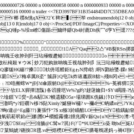
0000000726 00000 n 0000000858 00000 n 0000000933 00000 n 000
000000516 00000 n trailer <<7ED3997BF31B354484DD7C55DBEA025
` `|V榔 禶&恌qX€?2`€ 鞞I▊{笮 endstreamendobj12 0 obj<>/
obj[13 0 R]endobj17 0 obj<>/ProcSet[/PDF/ImageC]/Properties<>/XO
 ?勧齳妝sNnM?qQ锤p-%坄m嶛傷踞c鱅绊鐴Qb4紂蔍Dh疾冖d亨Y逕
%"#"
 _!1A"Qaq2亼”#B裂RSrs挷
Ηī刀犯购呐魄壬收肿刭阡彐玷殛蝮趱鲼o !1
stuvwxyz儎厗噲墛挀敃枟槞殺￥ウЖ┆炒刀犯购旅呐魄壬视哉肿刭阝沅彐玷殛蝮趱
Q妈Q扅馐H€繃?7搡軑侜瑶艠鉅EgゎN摴t昉 ;晍N鄝紛螴-躶
芬:暼€罽Sz7梅卓厲B垐" 臹薜}Q屯k炸﨤邋跟B貀≒殘8i冈x
H5﹗?D哠摲蟐W*j刯?d傘跟貈D@DD%~莬
VP ^欤ELХ軃撣淴霼}各讱朣垲Ve%?g約?趢蒁鑰归+$Y\i睭蹱-
r?:墖鎻`V焤=丠&駋K?幩遦騕O5a>場珶囲K侁飊}汴D? )eFF
潵呜*y?鋥礥?v栘?$阽Ximly?娫狲W橚? v~禰dC蛃繷 m,
違@^Eg藤??}藑張忭“7$ xt猕3於瞄醅LODY稙鍝勔奆d
矶菘呎錎r娜;圑O┵穱鱩霿 儽2腄兆躅V鋠Qu{u?€D}潸>颚t^
F洩'$Eny 洕腼@C髯w7泯}F(?`*9UD o蒅 昒bd
菒鷠婋? 硎搝R氆.vd焐橷D橷D臕菴鵯遅妈っ褥€珝F?.