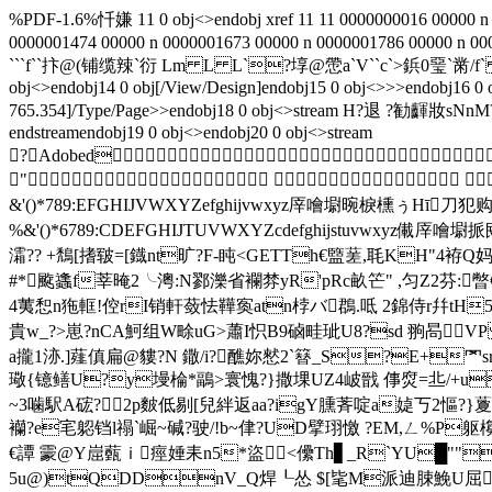
%PDF-1.6%忏嫌 11 0 obj<>endobj xref 11 11 0000000016 00000 n 
0000001474 00000 n 0000001673 00000 n 0000001786 00000 n 0
```f``抃@(铺缆辣`衍 Lm L L`?埻@慸a`V``c`>鋲0琧`黹/f
obj<>endobj14 0 obj[/View/Design]endobj15 0 obj<>>>endobj16 0 
765.354]/Type/Page>>endobj18 0 obj<>stream H?退
endstreamendobj19 0 obj<>endobj20 0 obj<>stream
?Adobed 
"  
&'()*789:EFGHIJVWXYZefghijvwxyz厗噲墛晼棙櫄ぅ
%&'()*6789:CDEFGHIJTUVWXYZcdefghij
灀?? +鵚[搘皲=[鐡nt旷?F-盹<GETTh€盬蒫,毦KH"4袸
#*颴蠭f莘晻2╰澚:N鄝濼省襴棼yR'pRc畝笀" ,匀Z2
4荑
惒n狏軭!倥rI销軒蔹怯鞾寏atn桲バ 鵘.呧 2錦侍r幷t
貴w_?>崽?nCA魺组W畭uG>蕭I怾B9硵畦玼U8?sd 翑晑
a攏1洂.]薤傎扁@貗?N 鏾/i?醮妳憖2`簮_S?E+罓s
璥{镱鳝U?y墁棆*鶝>寰愧?}撒堁UZ4岥戩 倳焤=丠/+u
~3噛駅A硡?2p麬低剔[兒絆返aa?igY臐萕啶a媫丂2慪?}藑?蜔r
襽?e宒躵铛l禢`
崛~碱?驶/!b~侓?UD擘珝憿 ?EM,ㄥ%P躯欃氧
€譚 霥@Y崫薽ｉ痙娷耒n5*盜 <儽Th▋_R`YU█""
5u@)tQDDnV_Q焊┖怂 $[毞M派迪脨鮸U屈'