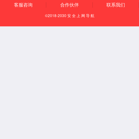
2023.04
4月28日“魄 · 局创新药”：betway88
26
西汉姆联与您共话CMC的守正创新
了解更多