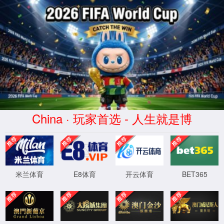
betway88·必威(西汉姆联)官方
网站-Well-known百科
公司新闻
市场活动
博客优策