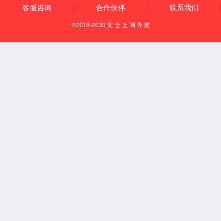
2025.04
博客优策 | 生物制药的基因分析技术
18
——鉴定篇
了解更多