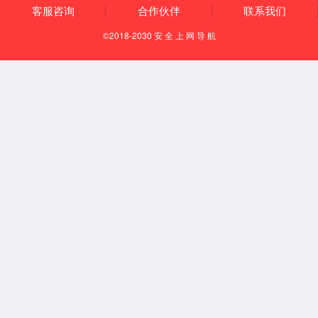
2025.04
政策理解 | CDE最新征求意见——
18
《重组腺相关病毒载体类体内基因治
疗产品申报上市药学共性问题与解
了解更多
答》