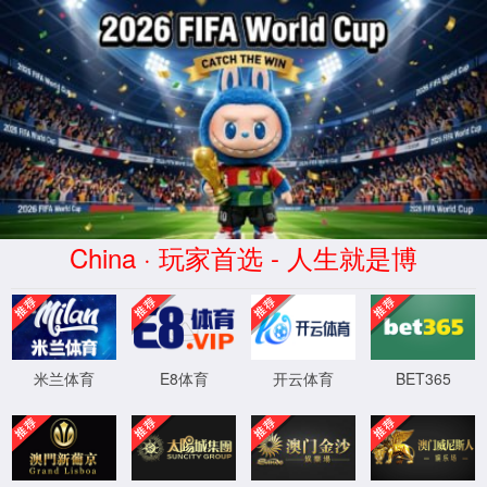
betway88·必威(西汉姆联)官方
网站-Well-known百科
公司新闻
市场活动
博客优策