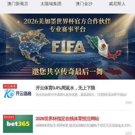
2025.04
11
喜讯 | betway88西汉姆联荣获