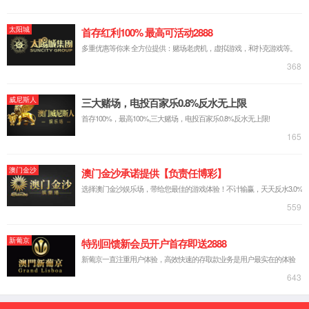
“2024年度浦东新区创新创业奖”
了解更多