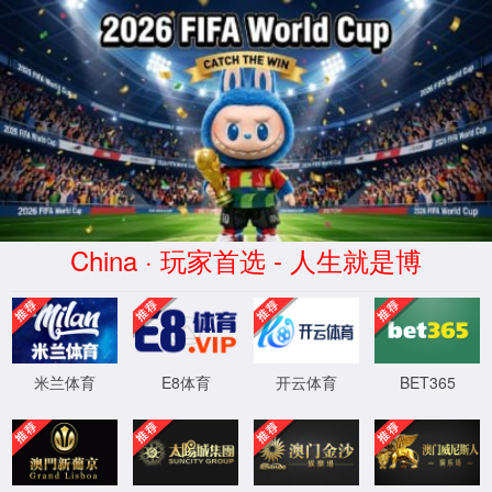
betway88·必威(西汉姆联)官方
网站-Well-known百科
公司新闻
市场活动
博客优策