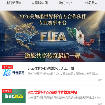
2025.01
22
智启新篇 革新未来 | NGenius™ 重