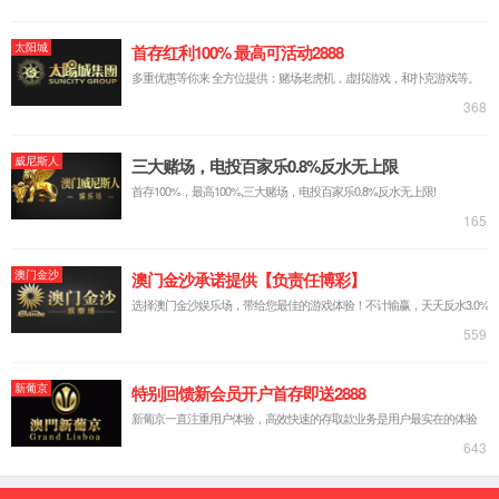
磅上线！基于高通量测序的GMP级
外源病毒检测平台加速生物药品安
全放行
了解更多