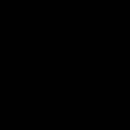
电话：40
邮箱：inf
地址：中
！
关注博瑞策微