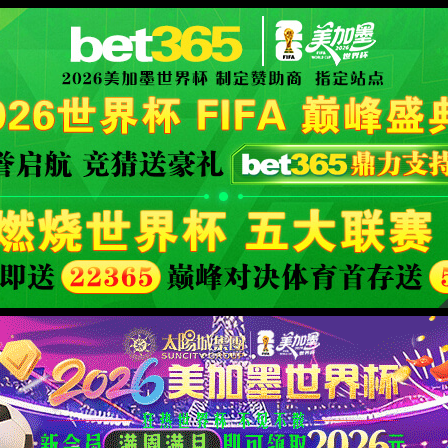
站-Well-known百科
way88西汉姆联
服务能力与解决方案
pbw必威