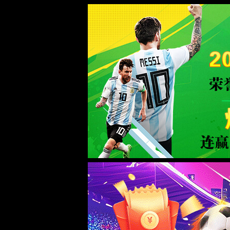
betway88·必威(西汉姆联)官方网
首页
走进bet