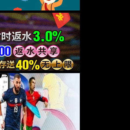
 革新未来 | NGenius™
上线！基于高通量测序的
P级外源病毒检测平台加速生
品安全放行
更多