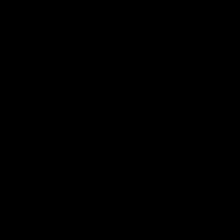
1
上一页
留言给我们