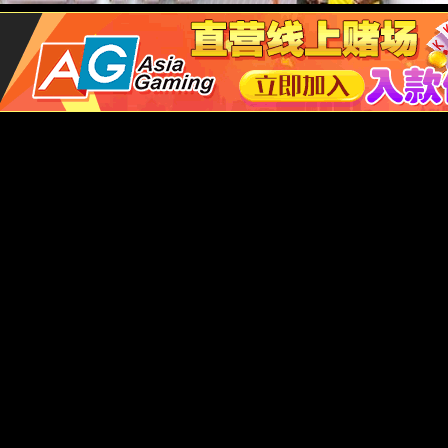
博客优策 | 大肠杆菌在生
2023.02
联官网
08
物医药中的应用
了解更多