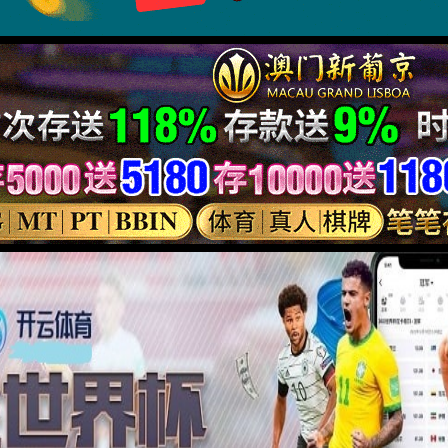
智启新篇
重磅
GM
物药
了解